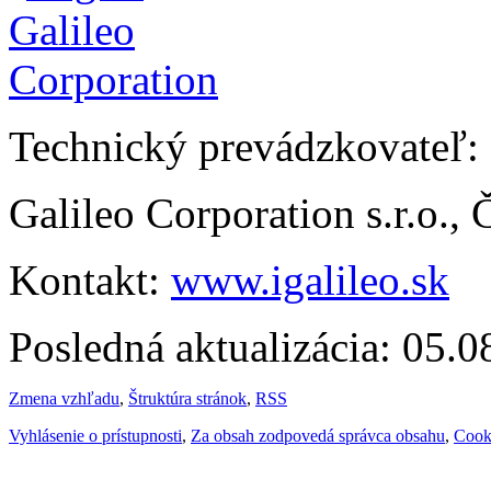
Technický prevádzkovateľ:
Galileo Corporation s.r.o.,
Kontakt:
www.igalileo.sk
Posledná aktualizácia: 05.
Zmena vzhľadu
,
Štruktúra stránok
,
RSS
Vyhlásenie o prístupnosti
,
Za obsah zodpovedá správca obsahu
,
Cook