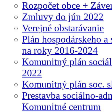
Rozpočet obce + Záver
Zmluvy do jún 2022
Verejné obstarávanie
Plán hospodárskeho a 
na roky 2016-2024
Komunitný plán sociál
2022
Komunitný plán soc. s
Prestavba sociálno-ad
Komunitné centrum