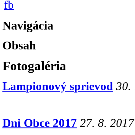
Navigácia
Obsah
Fotogaléria
Lampionový sprievod
30.
Dni Obce 2017
27. 8. 2017