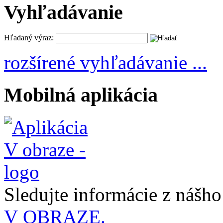
Vyhľadávanie
Hľadaný výraz:
rozšírené vyhľadávanie ...
Mobilná aplikácia
Sledujte informácie z nášh
V OBRAZE.