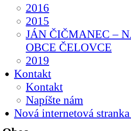
2016
2015
JÁN ČIČMANEC – 
OBCE ČELOVCE
2019
Kontakt
Kontakt
Napíšte nám
Nová internetová strank