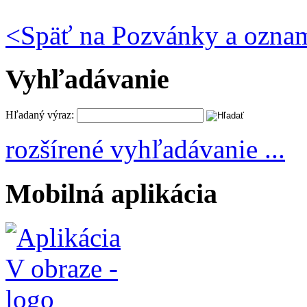
<
Späť na Pozvánky a ozna
Vyhľadávanie
Hľadaný výraz:
rozšírené vyhľadávanie ...
Mobilná aplikácia