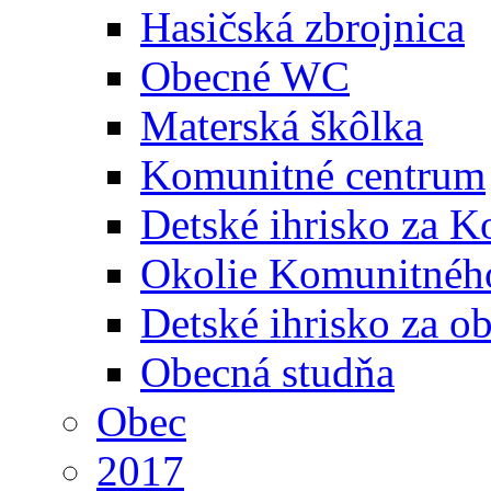
Hasičská zbrojnica
Obecné WC
Materská škôlka
Komunitné centrum
Detské ihrisko za 
Okolie Komunitného
Detské ihrisko za 
Obecná studňa
Obec
2017