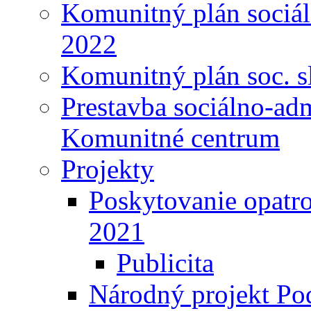
Komunitný plán sociál
2022
Komunitný plán soc. s
Prestavba sociálno-ad
Komunitné centrum
Projekty
Poskytovanie opatro
2021
Publicita
Národný projekt Pod