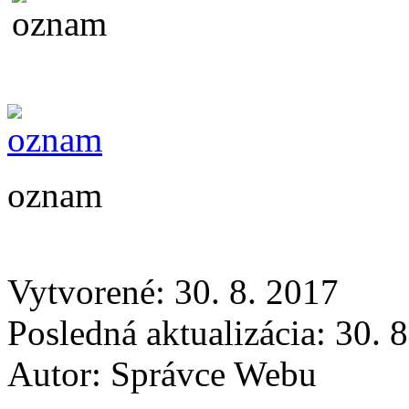
oznam
Vytvorené: 30. 8. 2017
Posledná aktualizácia: 30. 
Autor:
Správce Webu