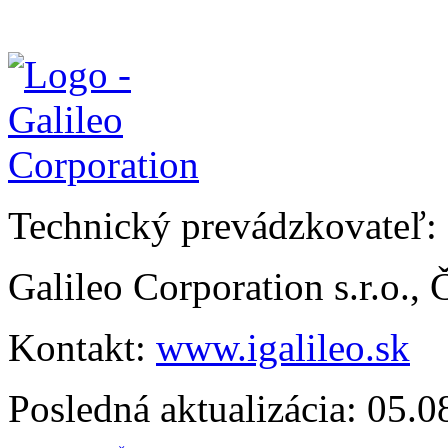
Technický prevádzkovateľ:
Galileo Corporation s.r.o.,
Kontakt:
www.igalileo.sk
Posledná aktualizácia: 05.