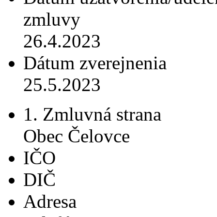
zmluvy
26.4.2023
Dátum zverejnenia
25.5.2023
1. Zmluvná strana
Obec Čelovce
IČO
DIČ
Adresa