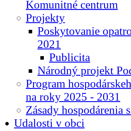
Komunitné centrum
Projekty
Poskytovanie opatro
2021
Publicita
Národný projekt Pod
Program hospodárskeho
na roky 2025 - 2031
Zásady hospodárenia 
Udalosti v obci