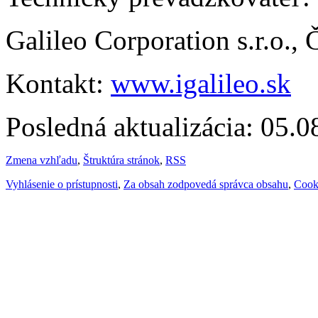
Galileo Corporation s.r.o.,
Kontakt:
www.igalileo.sk
Posledná aktualizácia: 05.
Zmena vzhľadu
,
Štruktúra stránok
,
RSS
Vyhlásenie o prístupnosti
,
Za obsah zodpovedá správca obsahu
,
Cook