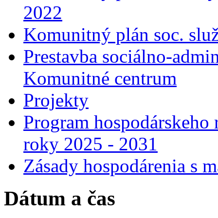
2022
Komunitný plán soc. slu
Prestavba sociálno-admin
Komunitné centrum
Projekty
Program hospodárskeho r
roky 2025 - 2031
Zásady hospodárenia s m
Dátum a čas