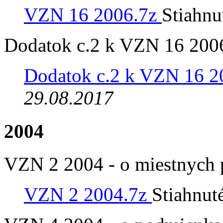
VZN 16 2006.7z
Stiahnu
Dodatok c.2 k VZN 16 200
Dodatok c.2 k VZN 16 2
29.08.2017
2004
VZN 2 2004 - o miestnych 
VZN 2 2004.7z
Stiahnut