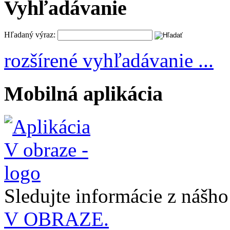
Vyhľadávanie
Hľadaný výraz:
rozšírené vyhľadávanie ...
Mobilná aplikácia
Sledujte informácie z nášh
V OBRAZE.