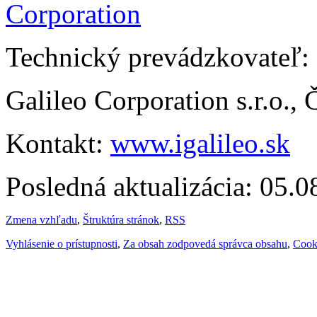
Technický prevádzkovateľ:
Galileo Corporation s.r.o.,
Kontakt:
www.igalileo.sk
Posledná aktualizácia: 05.
Zmena vzhľadu
,
Štruktúra stránok
,
RSS
Vyhlásenie o prístupnosti
,
Za obsah zodpovedá správca obsahu
,
Cook