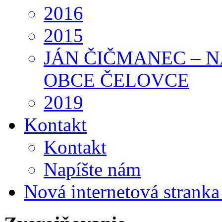
2016
2015
JÁN ČIČMANEC – 
OBCE ČELOVCE
2019
Kontakt
Kontakt
Napíšte nám
Nová internetová strank