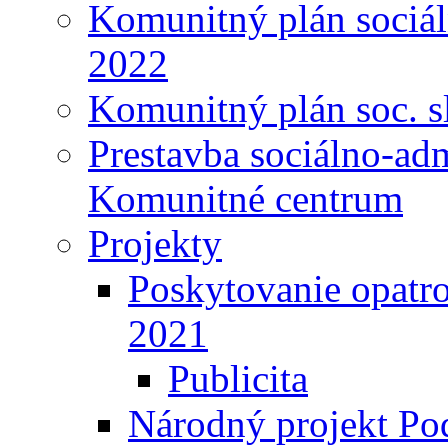
Komunitný plán sociál
2022
Komunitný plán soc. s
Prestavba sociálno-ad
Komunitné centrum
Projekty
Poskytovanie opatro
2021
Publicita
Národný projekt Pod