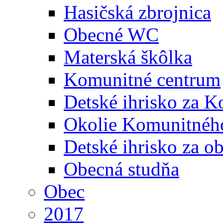
Hasičská zbrojnica
Obecné WC
Materská škôlka
Komunitné centrum
Detské ihrisko za 
Okolie Komunitného
Detské ihrisko za 
Obecná studňa
Obec
2017