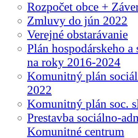
Rozpočet obce + Záver
Zmluvy do jún 2022
Verejné obstarávanie
Plán hospodárskeho a 
na roky 2016-2024
Komunitný plán sociál
2022
Komunitný plán soc. s
Prestavba sociálno-ad
Komunitné centrum