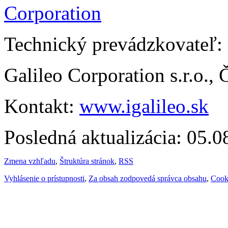
Technický prevádzkovateľ:
Galileo Corporation s.r.o.,
Kontakt:
www.igalileo.sk
Posledná aktualizácia: 05.
Zmena vzhľadu
,
Štruktúra stránok
,
RSS
Vyhlásenie o prístupnosti
,
Za obsah zodpovedá správca obsahu
,
Cook