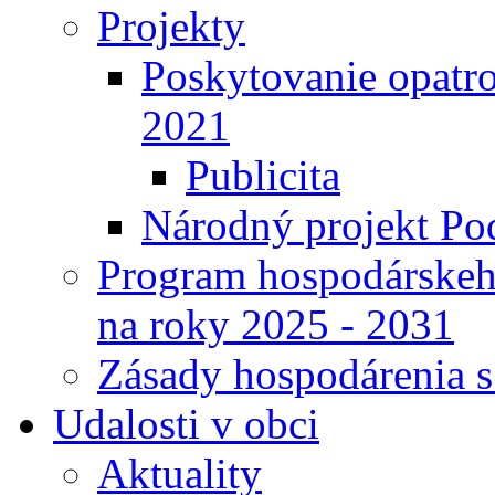
Projekty
Poskytovanie opatro
2021
Publicita
Národný projekt Pod
Program hospodárskeho
na roky 2025 - 2031
Zásady hospodárenia 
Udalosti v obci
Aktuality