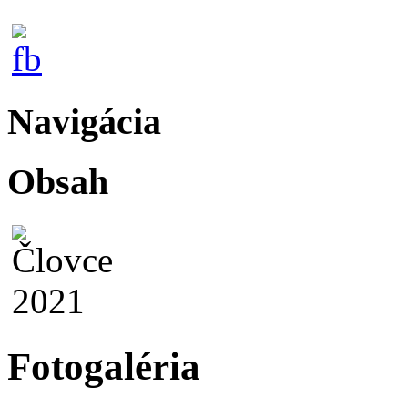
Navigácia
Obsah
Fotogaléria