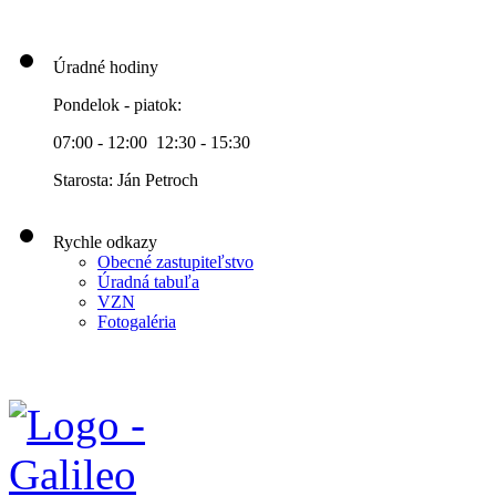
Úradné hodiny
Pondelok - piatok:
07:00 - 12:00 12:30 - 15:30
Starosta: Ján Petroch
Rychle odkazy
Obecné zastupiteľstvo
Úradná tabuľa
VZN
Fotogaléria