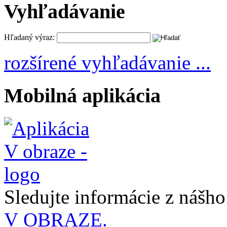
Vyhľadávanie
Hľadaný výraz:
rozšírené vyhľadávanie ...
Mobilná aplikácia
Sledujte informácie z nášh
V OBRAZE.