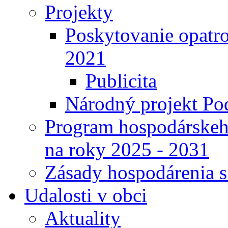
Projekty
Poskytovanie opatro
2021
Publicita
Národný projekt Pod
Program hospodárskeho
na roky 2025 - 2031
Zásady hospodárenia 
Udalosti v obci
Aktuality