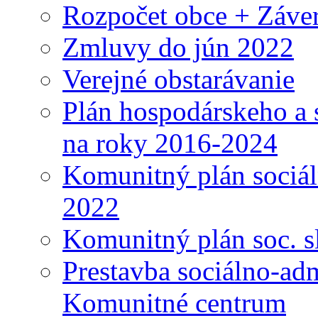
Rozpočet obce + Záver
Zmluvy do jún 2022
Verejné obstarávanie
Plán hospodárskeho a 
na roky 2016-2024
Komunitný plán sociál
2022
Komunitný plán soc. s
Prestavba sociálno-ad
Komunitné centrum