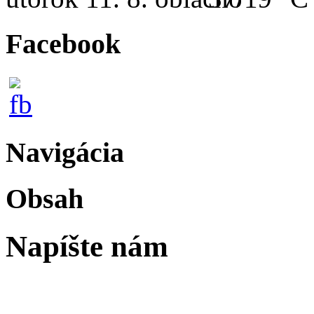
Facebook
Navigácia
Obsah
Napíšte nám