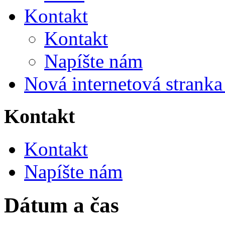
Kontakt
Kontakt
Napíšte nám
Nová internetová strank
Kontakt
Kontakt
Napíšte nám
Dátum a čas