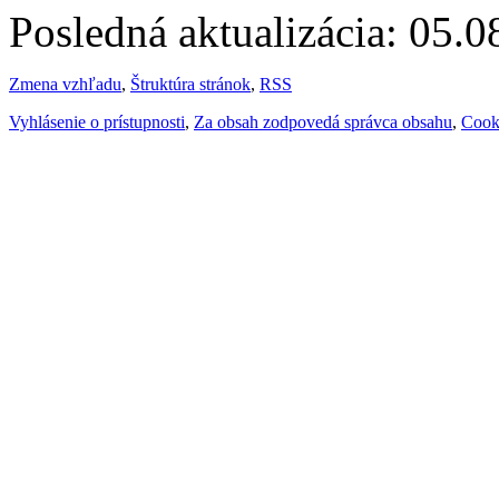
Posledná aktualizácia: 05.
Zmena vzhľadu
,
Štruktúra stránok
,
RSS
Vyhlásenie o prístupnosti
,
Za obsah zodpovedá správca obsahu
,
Cook