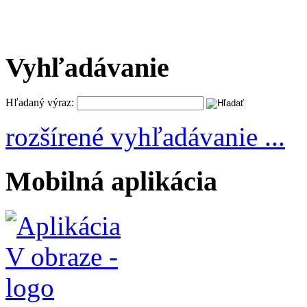
Vyhľadávanie
Hľadaný výraz:
rozšírené vyhľadávanie ...
Mobilná aplikácia