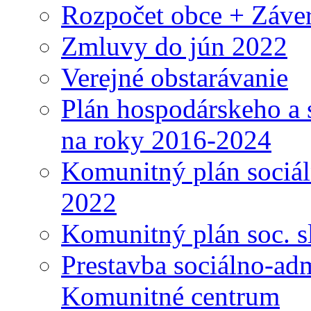
Rozpočet obce + Záver
Zmluvy do jún 2022
Verejné obstarávanie
Plán hospodárskeho a 
na roky 2016-2024
Komunitný plán sociál
2022
Komunitný plán soc. s
Prestavba sociálno-ad
Komunitné centrum