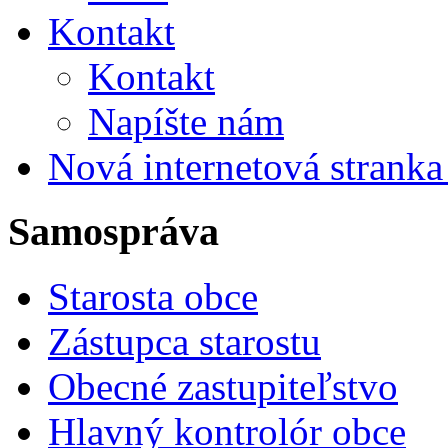
Kontakt
Kontakt
Napíšte nám
Nová internetová strank
Samospráva
Starosta obce
Zástupca starostu
Obecné zastupiteľstvo
Hlavný kontrolór obce