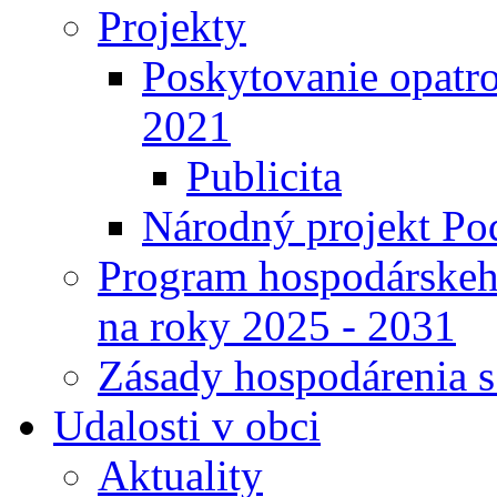
Projekty
Poskytovanie opatro
2021
Publicita
Národný projekt Pod
Program hospodárskeho
na roky 2025 - 2031
Zásady hospodárenia 
Udalosti v obci
Aktuality