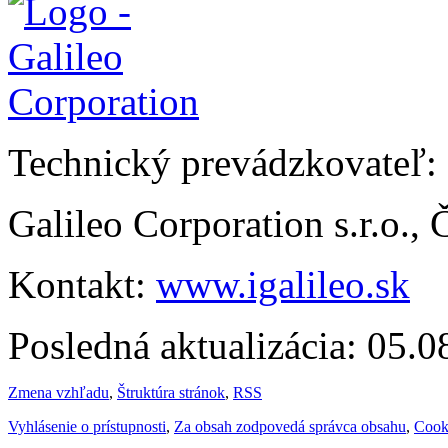
Technický prevádzkovateľ:
Galileo Corporation s.r.o.,
Kontakt:
www.igalileo.sk
Posledná aktualizácia: 05.
Zmena vzhľadu
,
Štruktúra stránok
,
RSS
Vyhlásenie o prístupnosti
,
Za obsah zodpovedá správca obsahu
,
Cook