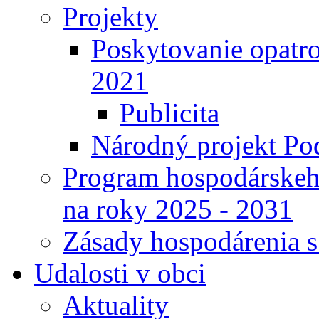
Projekty
Poskytovanie opatro
2021
Publicita
Národný projekt Pod
Program hospodárskeho
na roky 2025 - 2031
Zásady hospodárenia 
Udalosti v obci
Aktuality