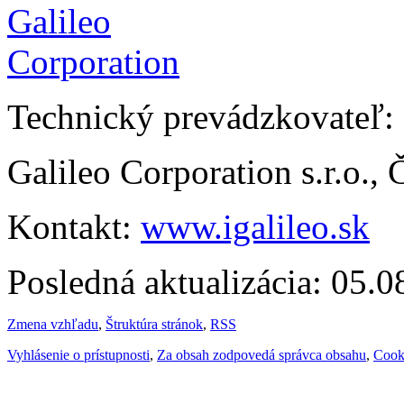
Technický prevádzkovateľ:
Galileo Corporation s.r.o.,
Kontakt:
www.igalileo.sk
Posledná aktualizácia: 05.
Zmena vzhľadu
,
Štruktúra stránok
,
RSS
Vyhlásenie o prístupnosti
,
Za obsah zodpovedá správca obsahu
,
Cook