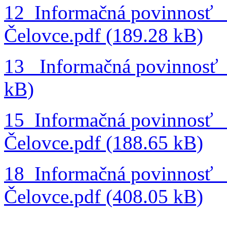
12_Informačná povinnosť 
Čelovce.pdf (189.28 kB)
13_ Informačná povinnosť 
kB)
15_Informačná povinnosť
Čelovce.pdf (188.65 kB)
18_Informačná povinnosť _
Čelovce.pdf (408.05 kB)