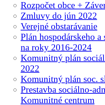
Rozpočet obce + Záver
Zmluvy do jún 2022
Verejné obstarávanie
Plán hospodárskeho a 
na roky 2016-2024
Komunitný plán sociál
2022
Komunitný plán soc. s
Prestavba sociálno-ad
Komunitné centrum