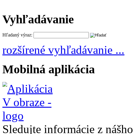
Vyhľadávanie
Hľadaný výraz:
rozšírené vyhľadávanie ...
Mobilná aplikácia
Sledujte informácie z nášh