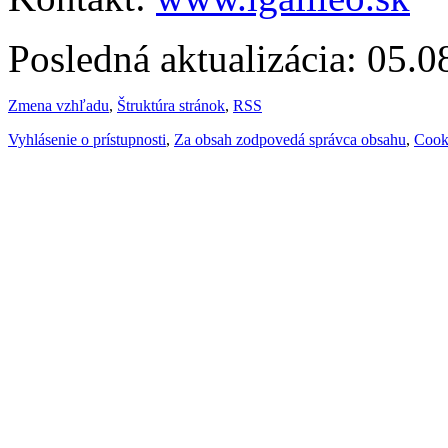
Posledná aktualizácia: 05.
Zmena vzhľadu
,
Štruktúra stránok
,
RSS
Vyhlásenie o prístupnosti
,
Za obsah zodpovedá správca obsahu
,
Cook