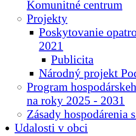
Komunitné centrum
Projekty
Poskytovanie opatro
2021
Publicita
Národný projekt Pod
Program hospodárskeho
na roky 2025 - 2031
Zásady hospodárenia 
Udalosti v obci