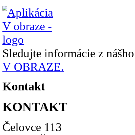
Sledujte informácie z nášh
V OBRAZE.
Kontakt
KONTAKT
Čelovce 113