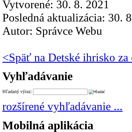
Vytvorené: 30. 8. 2021
Posledná aktualizácia: 30. 
Autor:
Správce Webu
<
Späť na Detské ihrisko z
Vyhľadávanie
Hľadaný výraz:
rozšírené vyhľadávanie ...
Mobilná aplikácia