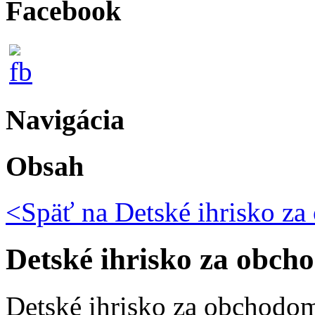
Facebook
Navigácia
Obsah
<Späť na
Detské ihrisko z
Detské ihrisko za obch
Detské ihrisko za obchodo