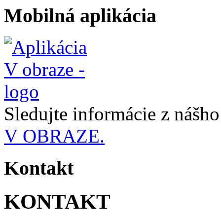
Mobilná aplikácia
Sledujte informácie z nášh
V OBRAZE.
Kontakt
KONTAKT