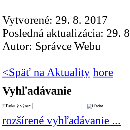
Vytvorené: 29. 8. 2017
Posledná aktualizácia: 29. 
Autor:
Správce Webu
<
Späť na Aktuality
hore
Vyhľadávanie
Hľadaný výraz:
rozšírené vyhľadávanie ...