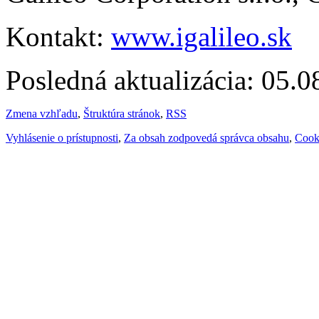
Kontakt:
www.igalileo.sk
Posledná aktualizácia: 05.
Zmena vzhľadu
,
Štruktúra stránok
,
RSS
Vyhlásenie o prístupnosti
,
Za obsah zodpovedá správca obsahu
,
Cook