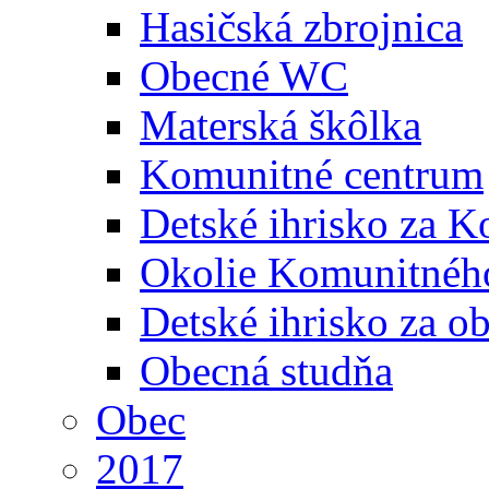
Hasičská zbrojnica
Obecné WC
Materská škôlka
Komunitné centrum
Detské ihrisko za 
Okolie Komunitného
Detské ihrisko za 
Obecná studňa
Obec
2017