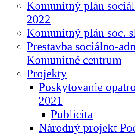
Komunitný plán sociál
2022
Komunitný plán soc. s
Prestavba sociálno-ad
Komunitné centrum
Projekty
Poskytovanie opatro
2021
Publicita
Národný projekt Pod