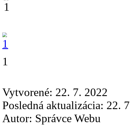
1
Vytvorené: 22. 7. 2022
Posledná aktualizácia: 22. 
Autor:
Správce Webu