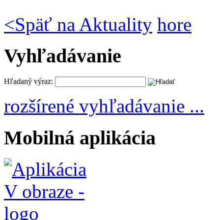
<
Späť na Aktuality
hore
Vyhľadávanie
Hľadaný výraz:
rozšírené vyhľadávanie ...
Mobilná aplikácia