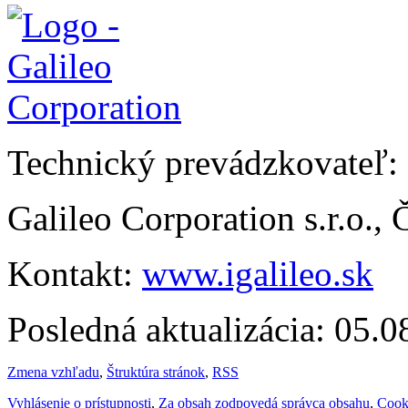
Technický prevádzkovateľ:
Galileo Corporation s.r.o.,
Kontakt:
www.igalileo.sk
Posledná aktualizácia: 05.
Zmena vzhľadu
,
Štruktúra stránok
,
RSS
Vyhlásenie o prístupnosti
,
Za obsah zodpovedá správca obsahu
,
Cook