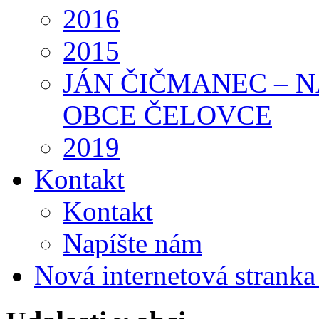
2016
2015
JÁN ČIČMANEC – 
OBCE ČELOVCE
2019
Kontakt
Kontakt
Napíšte nám
Nová internetová strank