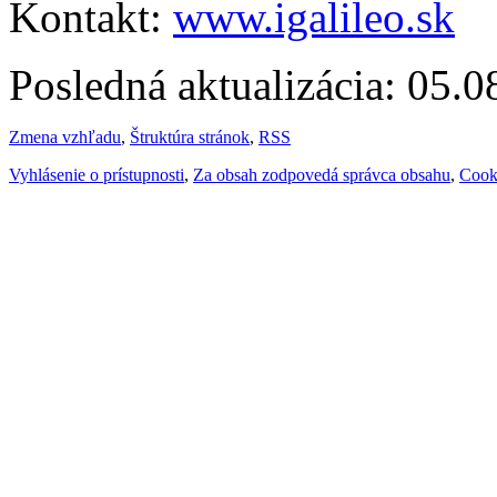
Kontakt:
www.igalileo.sk
Posledná aktualizácia: 05.
Zmena vzhľadu
,
Štruktúra stránok
,
RSS
Vyhlásenie o prístupnosti
,
Za obsah zodpovedá správca obsahu
,
Cook