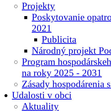
Projekty
Poskytovanie opatro
2021
Publicita
Národný projekt Pod
Program hospodárskeho
na roky 2025 - 2031
Zásady hospodárenia 
Udalosti v obci
Aktuality