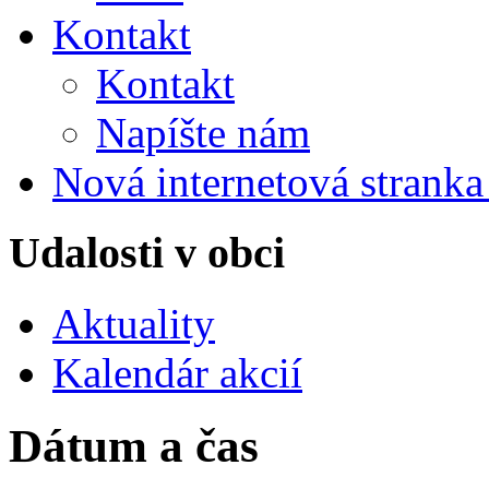
Kontakt
Kontakt
Napíšte nám
Nová internetová strank
Udalosti v obci
Aktuality
Kalendár akcií
Dátum a čas