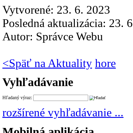
Vytvorené: 23. 6. 2023
Posledná aktualizácia: 23. 
Autor:
Správce Webu
<
Späť na Aktuality
hore
Vyhľadávanie
Hľadaný výraz:
rozšírené vyhľadávanie ...
Mobilná aplikácia