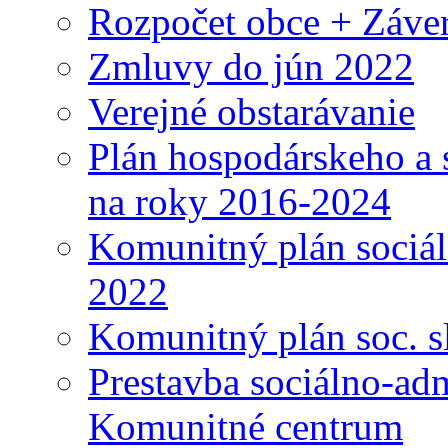
Rozpočet obce + Záver
Zmluvy do jún 2022
Verejné obstarávanie
Plán hospodárskeho a 
na roky 2016-2024
Komunitný plán sociál
2022
Komunitný plán soc. s
Prestavba sociálno-ad
Komunitné centrum