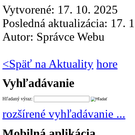
Vytvorené: 17. 10. 2025
Posledná aktualizácia: 17. 
Autor:
Správce Webu
<
Späť na Aktuality
hore
Vyhľadávanie
Hľadaný výraz:
rozšírené vyhľadávanie ...
Mobilná aplikácia