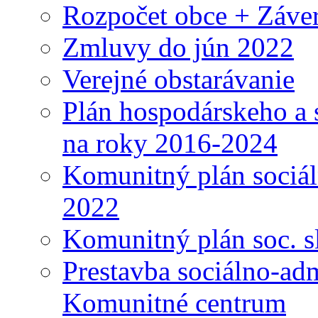
Rozpočet obce + Záver
Zmluvy do jún 2022
Verejné obstarávanie
Plán hospodárskeho a 
na roky 2016-2024
Komunitný plán sociál
2022
Komunitný plán soc. s
Prestavba sociálno-ad
Komunitné centrum