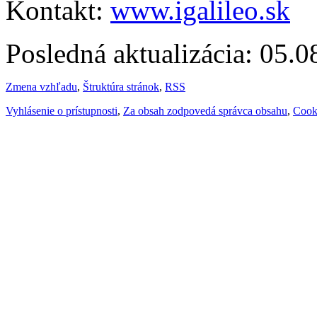
Kontakt:
www.igalileo.sk
Posledná aktualizácia: 05.
Zmena vzhľadu
,
Štruktúra stránok
,
RSS
Vyhlásenie o prístupnosti
,
Za obsah zodpovedá správca obsahu
,
Cook