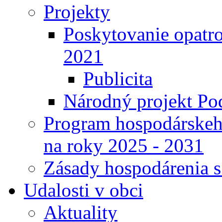
Projekty
Poskytovanie opatro
2021
Publicita
Národný projekt Pod
Program hospodárskeho
na roky 2025 - 2031
Zásady hospodárenia 
Udalosti v obci
Aktuality