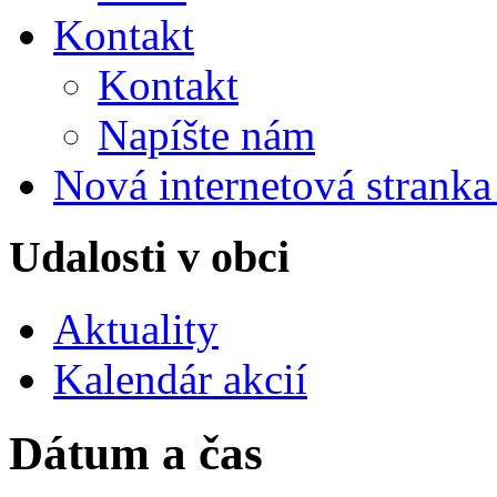
Kontakt
Kontakt
Napíšte nám
Nová internetová strank
Udalosti v obci
Aktuality
Kalendár akcií
Dátum a čas