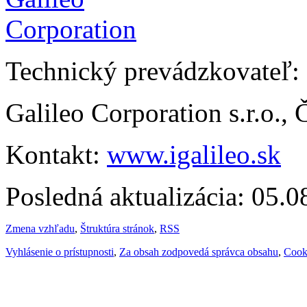
Technický prevádzkovateľ:
Galileo Corporation s.r.o.,
Kontakt:
www.igalileo.sk
Posledná aktualizácia: 05.
Zmena vzhľadu
,
Štruktúra stránok
,
RSS
Vyhlásenie o prístupnosti
,
Za obsah zodpovedá správca obsahu
,
Cook