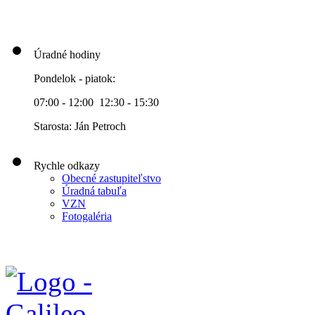
Úradné hodiny
Pondelok - piatok:
07:00 - 12:00 12:30 - 15:30
Starosta: Ján Petroch
Rychle odkazy
Obecné zastupiteľstvo
Úradná tabuľa
VZN
Fotogaléria