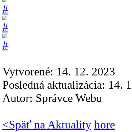
Vytvorené: 14. 12. 2023
Posledná aktualizácia: 14. 
Autor:
Správce Webu
<
Späť na Aktuality
hore