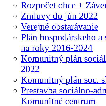
Rozpočet obce + Záver
Zmluvy do jún 2022
Verejné obstarávanie
Plán hospodárskeho a 
na roky 2016-2024
Komunitný plán sociál
2022
Komunitný plán soc. s
Prestavba sociálno-ad
Komunitné centrum