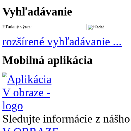
Vyhľadávanie
Hľadaný výraz:
rozšírené vyhľadávanie ...
Mobilná aplikácia
Sledujte informácie z nášh