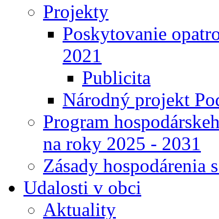
Projekty
Poskytovanie opatro
2021
Publicita
Národný projekt Pod
Program hospodárskeho
na roky 2025 - 2031
Zásady hospodárenia 
Udalosti v obci
Aktuality