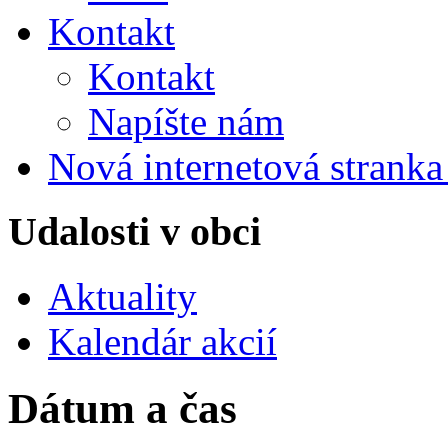
Kontakt
Kontakt
Napíšte nám
Nová internetová strank
Udalosti v obci
Aktuality
Kalendár akcií
Dátum a čas