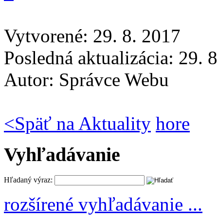
Vytvorené: 29. 8. 2017
Posledná aktualizácia: 29. 
Autor:
Správce Webu
<
Späť na Aktuality
hore
Vyhľadávanie
Hľadaný výraz:
rozšírené vyhľadávanie ...