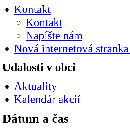
Kontakt
Kontakt
Napíšte nám
Nová internetová strank
Udalosti v obci
Aktuality
Kalendár akcií
Dátum a čas