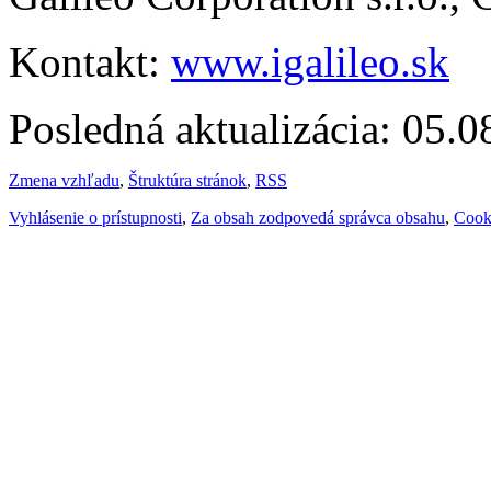
Kontakt:
www.igalileo.sk
Posledná aktualizácia: 05.
Zmena vzhľadu
,
Štruktúra stránok
,
RSS
Vyhlásenie o prístupnosti
,
Za obsah zodpovedá správca obsahu
,
Cook