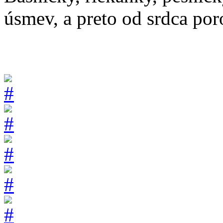
úsmev, a preto od srdca por