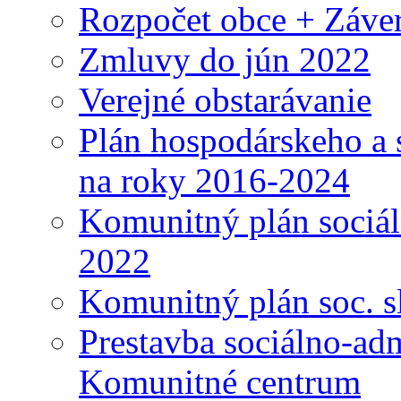
Rozpočet obce + Záver
Zmluvy do jún 2022
Verejné obstarávanie
Plán hospodárskeho a 
na roky 2016-2024
Komunitný plán sociál
2022
Komunitný plán soc. s
Prestavba sociálno-ad
Komunitné centrum