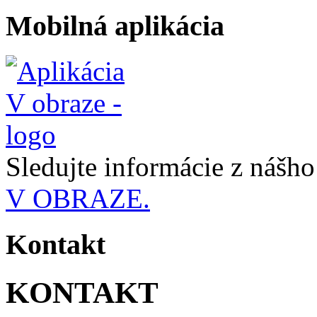
Mobilná aplikácia
Sledujte informácie z nášh
V OBRAZE.
Kontakt
KONTAKT