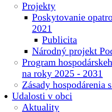
Projekty
Poskytovanie opatro
2021
Publicita
Národný projekt Pod
Program hospodárskeho
na roky 2025 - 2031
Zásady hospodárenia 
Udalosti v obci
Aktuality