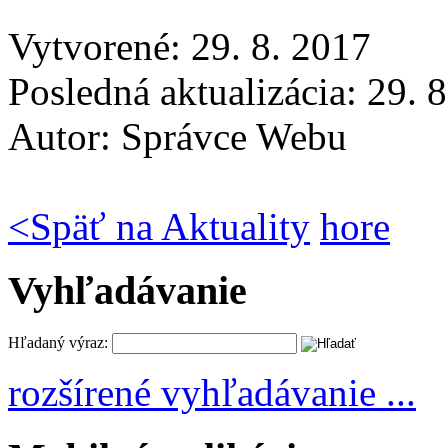
Vytvorené: 29. 8. 2017
Posledná aktualizácia: 29. 
Autor:
Správce Webu
<
Späť na Aktuality
hore
Vyhľadávanie
Hľadaný výraz:
rozšírené vyhľadávanie ...