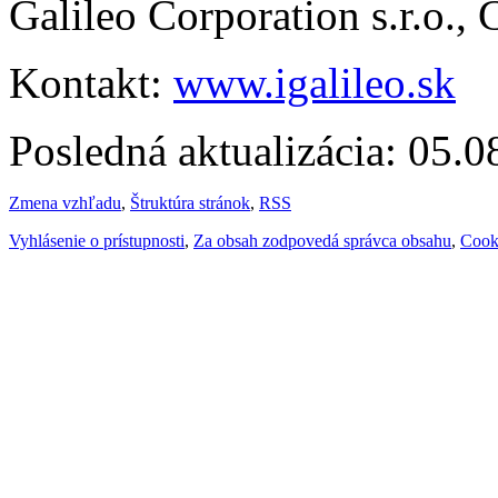
Galileo Corporation s.r.o.,
Kontakt:
www.igalileo.sk
Posledná aktualizácia: 05.
Zmena vzhľadu
,
Štruktúra stránok
,
RSS
Vyhlásenie o prístupnosti
,
Za obsah zodpovedá správca obsahu
,
Cook