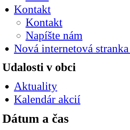
Kontakt
Kontakt
Napíšte nám
Nová internetová strank
Udalosti v obci
Aktuality
Kalendár akcií
Dátum a čas