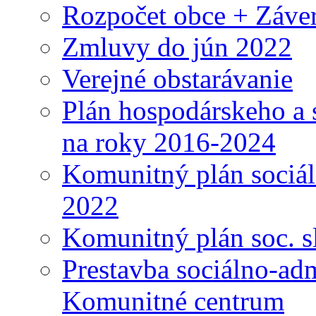
Rozpočet obce + Záver
Zmluvy do jún 2022
Verejné obstarávanie
Plán hospodárskeho a 
na roky 2016-2024
Komunitný plán sociál
2022
Komunitný plán soc. s
Prestavba sociálno-ad
Komunitné centrum