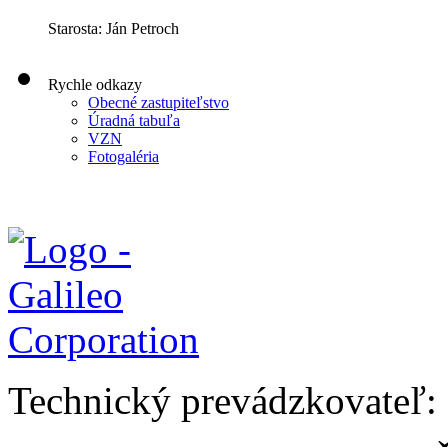
Starosta: Ján Petroch
Rychle odkazy
Obecné zastupiteľstvo
Úradná tabuľa
VZN
Fotogaléria
Technický prevádzkovateľ: