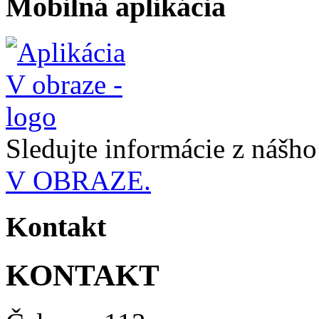
Mobilná aplikácia
Sledujte informácie z nášh
V OBRAZE.
Kontakt
KONTAKT