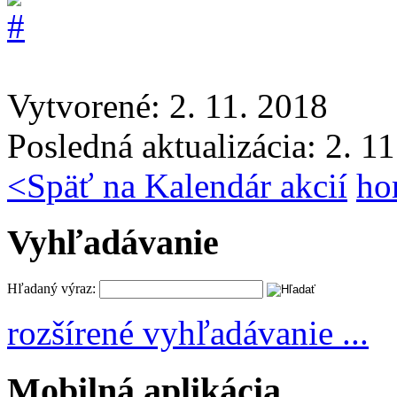
Vytvorené: 2. 11. 2018
Posledná aktualizácia: 2. 1
<
Späť na Kalendár akcií
ho
Vyhľadávanie
Hľadaný výraz:
rozšírené vyhľadávanie ...
Mobilná aplikácia