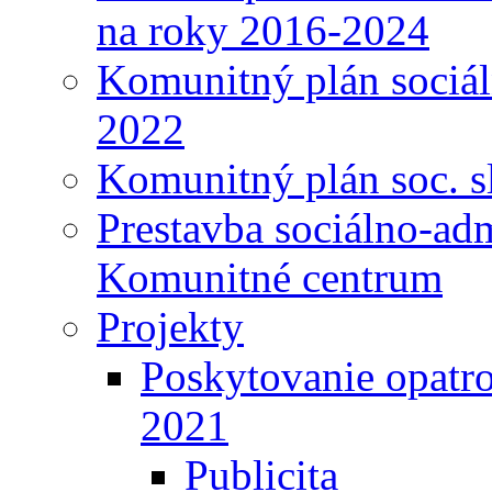
na roky 2016-2024
Komunitný plán sociál
2022
Komunitný plán soc. s
Prestavba sociálno-ad
Komunitné centrum
Projekty
Poskytovanie opatro
2021
Publicita