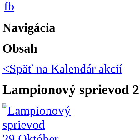
Navigácia
Obsah
<Späť na
Kalendár akcií
Lampionový sprievod 2