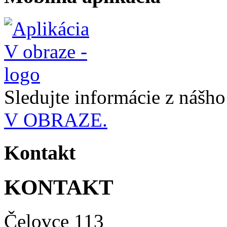
Sledujte informácie z nášh
V OBRAZE.
Kontakt
KONTAKT
Čelovce 113