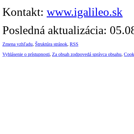
Kontakt:
www.igalileo.sk
Posledná aktualizácia: 05.
Zmena vzhľadu
,
Štruktúra stránok
,
RSS
Vyhlásenie o prístupnosti
,
Za obsah zodpovedá správca obsahu
,
Cook