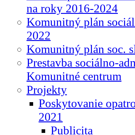
na roky 2016-2024
Komunitný plán sociál
2022
Komunitný plán soc. s
Prestavba sociálno-ad
Komunitné centrum
Projekty
Poskytovanie opatro
2021
Publicita