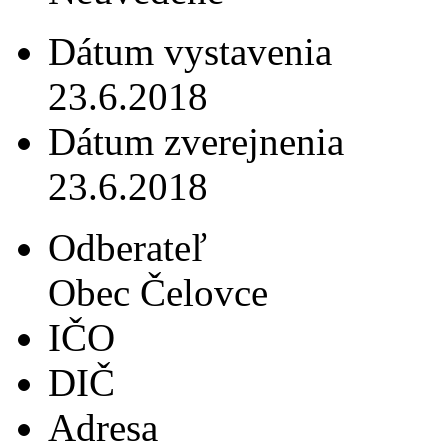
Dátum vystavenia
23.6.2018
Dátum zverejnenia
23.6.2018
Odberateľ
Obec Čelovce
IČO
DIČ
Adresa