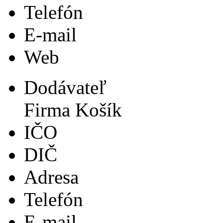
Telefón
E-mail
Web
Dodávateľ
Firma Košík
IČO
DIČ
Adresa
Telefón
E-mail