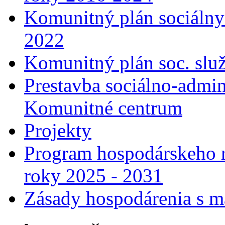
Komunitný plán sociálny
2022
Komunitný plán soc. slu
Prestavba sociálno-admin
Komunitné centrum
Projekty
Program hospodárskeho r
roky 2025 - 2031
Zásady hospodárenia s m