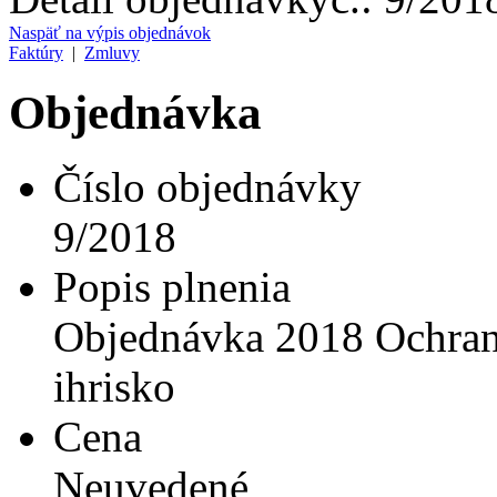
Naspäť na výpis objednávok
Faktúry
|
Zmluvy
Objednávka
Číslo objednávky
9/2018
Popis plnenia
Objednávka 2018 Ochrann
ihrisko
Cena
Neuvedené