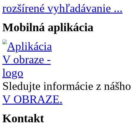
rozšírené vyhľadávanie ...
Mobilná aplikácia
Sledujte informácie z nášh
V OBRAZE.
Kontakt