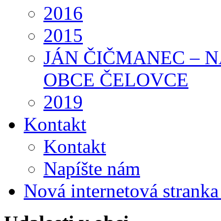
2016
2015
JÁN ČIČMANEC – 
OBCE ČELOVCE
2019
Kontakt
Kontakt
Napíšte nám
Nová internetová strank