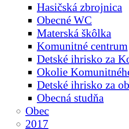
Hasičská zbrojnica
Obecné WC
Materská škôlka
Komunitné centrum
Detské ihrisko za 
Okolie Komunitného
Detské ihrisko za 
Obecná studňa
Obec
2017