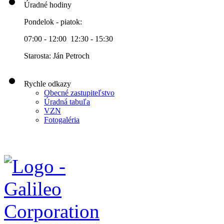
Úradné hodiny
Pondelok - piatok:
07:00 - 12:00 12:30 - 15:30
Starosta: Ján Petroch
Rychle odkazy
Obecné zastupiteľstvo
Úradná tabuľa
VZN
Fotogaléria