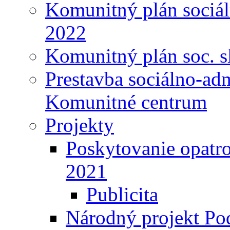
Komunitný plán sociál
2022
Komunitný plán soc. s
Prestavba sociálno-ad
Komunitné centrum
Projekty
Poskytovanie opatro
2021
Publicita
Národný projekt Pod