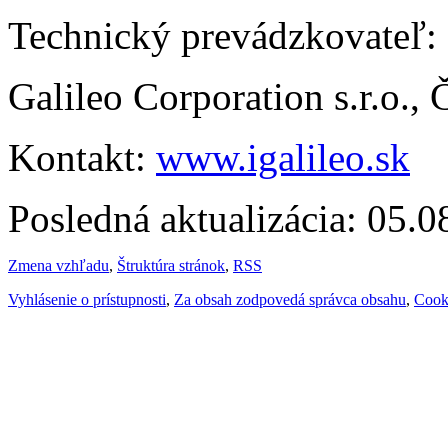
Technický prevádzkovateľ:
Galileo Corporation s.r.o.,
Kontakt:
www.igalileo.sk
Posledná aktualizácia: 05.
Zmena vzhľadu
,
Štruktúra stránok
,
RSS
Vyhlásenie o prístupnosti
,
Za obsah zodpovedá správca obsahu
,
Cook