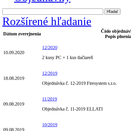
Rozšírené hľadanie
Číslo objedná
Dátum zverejnenia
Popis plneni
12/2020
10.09.2020
2 kusy PC + 1 kus tlačiareň
12/2019
18.08.2019
Objednávka č. 12-2019 Firesystem s.r.o.
11/2019
09.08.2019
Objednávka č. 11-2019 ELLATI
10/2019
09.08.2019