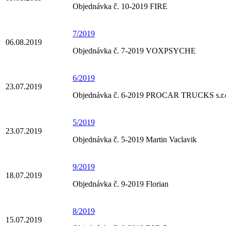
Objednávka č. 10-2019 FIRE
7/2019
06.08.2019
Objednávka č. 7-2019 VOXPSYCHE
6/2019
23.07.2019
Objednávka č. 6-2019 PROCAR TRUCKS s.r.
5/2019
23.07.2019
Objednávka č. 5-2019 Martin Vaclavik
9/2019
18.07.2019
Objednávka č. 9-2019 Florian
8/2019
15.07.2019