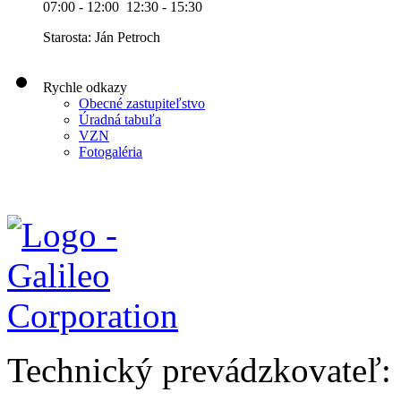
07:00 - 12:00 12:30 - 15:30
Starosta: Ján Petroch
Rychle odkazy
Obecné zastupiteľstvo
Úradná tabuľa
VZN
Fotogaléria
Technický prevádzkovateľ: