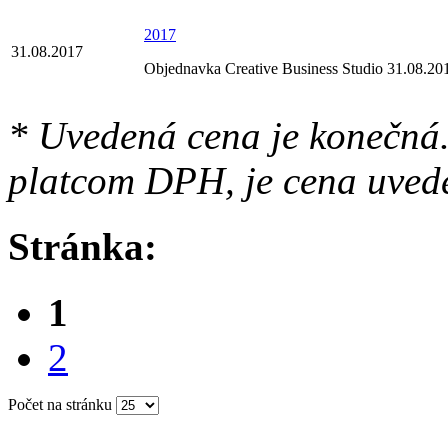
2017
31.08.2017
Objednavka Creative Business Studio 31.08.20
* Uvedená cena je konečná.
platcom DPH, je cena uved
Stránka:
1
2
Počet na stránku