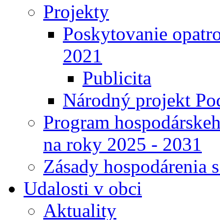
Projekty
Poskytovanie opatro
2021
Publicita
Národný projekt Pod
Program hospodárskeho
na roky 2025 - 2031
Zásady hospodárenia 
Udalosti v obci
Aktuality