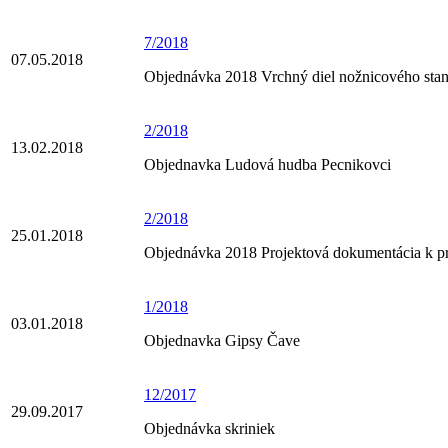
7/2018
07.05.2018
Objednávka 2018 Vrchný diel nožnicového sta
2/2018
13.02.2018
Objednavka Ludová hudba Pecnikovci
2/2018
25.01.2018
Objednávka 2018 Projektová dokumentácia k pr
1/2018
03.01.2018
Objednavka Gipsy Čave
12/2017
29.09.2017
Objednávka skriniek