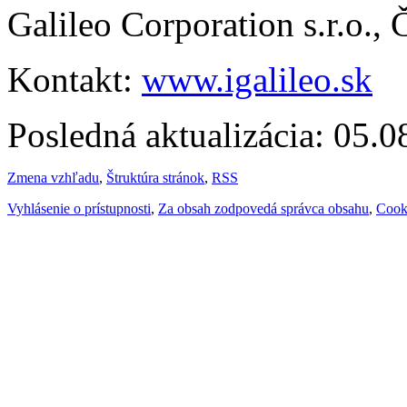
Galileo Corporation s.r.o.,
Kontakt:
www.igalileo.sk
Posledná aktualizácia: 05.
Zmena vzhľadu
,
Štruktúra stránok
,
RSS
Vyhlásenie o prístupnosti
,
Za obsah zodpovedá správca obsahu
,
Cook