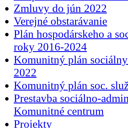
Zmluvy do jún 2022
Verejné obstarávanie
Plán hospodárskeho a so
roky 2016-2024
Komunitný plán sociálny
2022
Komunitný plán soc. slu
Prestavba sociálno-admin
Komunitné centrum
Projekty