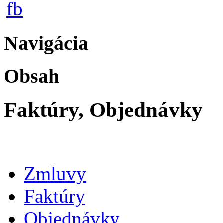
Navigácia
Obsah
Faktúry, Objednávky
Zmluvy
Faktúry
Objednávky