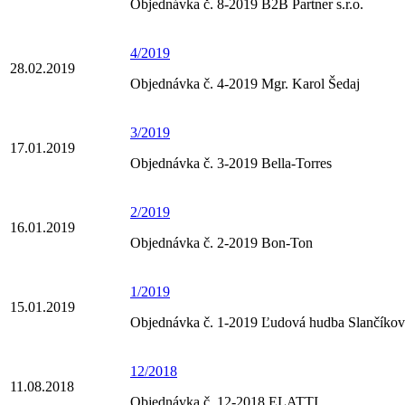
Objednávka č. 8-2019 B2B Partner s.r.o.
4/2019
28.02.2019
Objednávka č. 4-2019 Mgr. Karol Šedaj
3/2019
17.01.2019
Objednávka č. 3-2019 Bella-Torres
2/2019
16.01.2019
Objednávka č. 2-2019 Bon-Ton
1/2019
15.01.2019
Objednávka č. 1-2019 Ľudová hudba Slančíkov
12/2018
11.08.2018
Objednávka č. 12-2018 ELATTI