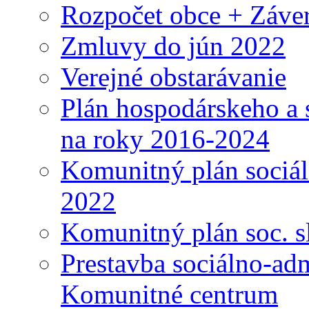
Rozpočet obce + Záver
Zmluvy do jún 2022
Verejné obstarávanie
Plán hospodárskeho a 
na roky 2016-2024
Komunitný plán sociál
2022
Komunitný plán soc. s
Prestavba sociálno-ad
Komunitné centrum