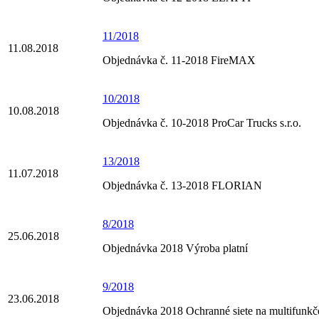
11/2018
11.08.2018
Objednávka č. 11-2018 FireMAX
10/2018
10.08.2018
Objednávka č. 10-2018 ProCar Trucks s.r.o.
13/2018
11.07.2018
Objednávka č. 13-2018 FLORIAN
8/2018
25.06.2018
Objednávka 2018 Výroba platní
9/2018
23.06.2018
Objednávka 2018 Ochranné siete na multifunkče