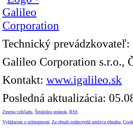
Technický prevádzkovateľ:
Galileo Corporation s.r.o.,
Kontakt:
www.igalileo.sk
Posledná aktualizácia: 05.
Zmena vzhľadu
,
Štruktúra stránok
,
RSS
Vyhlásenie o prístupnosti
,
Za obsah zodpovedá správca obsahu
,
Cook