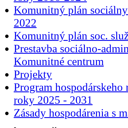
Komunitný plán sociálny
2022
Komunitný plán soc. slu
Prestavba sociálno-admin
Komunitné centrum
Projekty
Program hospodárskeho r
roky 2025 - 2031
Zásady hospodárenia s m