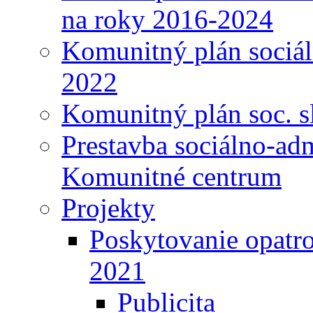
na roky 2016-2024
Komunitný plán sociál
2022
Komunitný plán soc. s
Prestavba sociálno-ad
Komunitné centrum
Projekty
Poskytovanie opatro
2021
Publicita