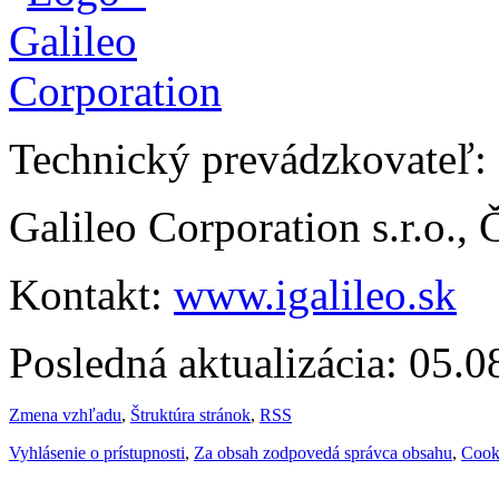
Technický prevádzkovateľ:
Galileo Corporation s.r.o.,
Kontakt:
www.igalileo.sk
Posledná aktualizácia: 05.
Zmena vzhľadu
,
Štruktúra stránok
,
RSS
Vyhlásenie o prístupnosti
,
Za obsah zodpovedá správca obsahu
,
Cook