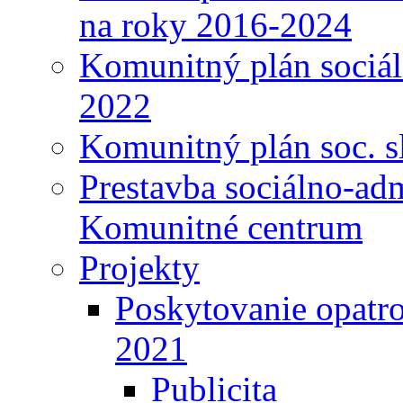
na roky 2016-2024
Komunitný plán sociál
2022
Komunitný plán soc. s
Prestavba sociálno-ad
Komunitné centrum
Projekty
Poskytovanie opatro
2021
Publicita