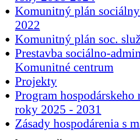
Komunitný plán sociálny
2022
Komunitný plán soc. slu
Prestavba sociálno-admin
Komunitné centrum
Projekty
Program hospodárskeho r
roky 2025 - 2031
Zásady hospodárenia s m