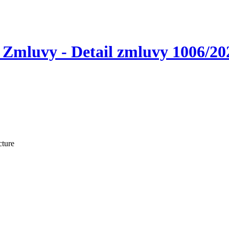
 Zmluvy - Detail zmluvy 1006/20